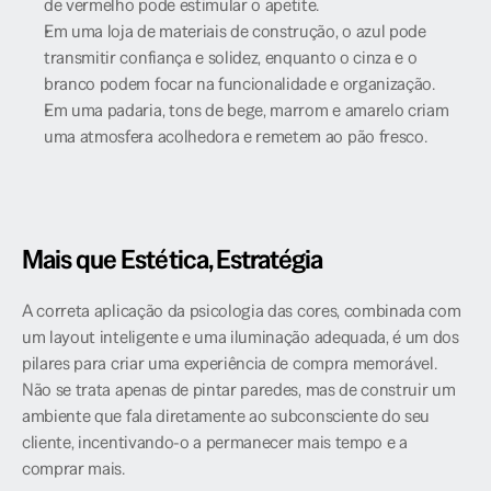
de vermelho pode estimular o apetite.
Em uma loja de materiais de construção, o azul pode 
transmitir confiança e solidez, enquanto o cinza e o 
branco podem focar na funcionalidade e organização.
Em uma padaria, tons de bege, marrom e amarelo criam 
uma atmosfera acolhedora e remetem ao pão fresco.
Mais que Estética, Estratégia
A correta aplicação da psicologia das cores, combinada com 
um layout inteligente e uma iluminação adequada, é um dos 
pilares para criar uma experiência de compra memorável. 
Não se trata apenas de pintar paredes, mas de construir um 
ambiente que fala diretamente ao subconsciente do seu 
cliente, incentivando-o a permanecer mais tempo e a 
comprar mais.