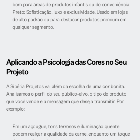
bom para áreas de produtos infantis ou de conveniência.
Preto: Sofisticação, luxo e exclusividade. Usado em lojas 
de alto padrão ou para destacar produtos premium em 
qualquer segmento.
Aplicando a Psicologia das Cores no Seu 
Projeto
A Sibéria Projetos vai além da escolha de uma cor bonita. 
Analisamos o perfil do seu público-alvo, o tipo de produto 
que você vende e a mensagem que deseja transmitir. Por 
exemplo:
Em um açougue, tons terrosos e iluminação quente 
podem realçar a qualidade da carne, enquanto um toque 