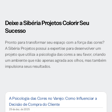
Deixe a Sibéria Projetos Colorir Seu 
Sucesso
Pronto para transformar seu espaço com a força das cores? 
A Sibéria Projetos possui a expertise para desenvolver um 
projeto que utiliza a psicologia das cores a seu favor, criando 
um ambiente que não apenas agrada aos olhos, mas também 
impulsiona seus resultados.
A Psicologia das Cores no Varejo: Como Influenciar a
Decisão de Compra do Cliente
29 de dez. de 2025