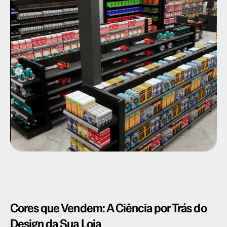
Cores que Vendem: A Ciência por Trás do 
Design da Sua Loja