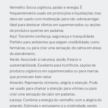
Vermelho: Evoca urgência, paixão e energia. É 
frequentemente usado em promoções e liquidações, mas 
deve ser usado com moderação para não sobrecarregar. 
Ideal para destacar ofertas em supermercados ou seções 
de produtos quentes em padarias.
Azul: Transmite confiança, segurança e tranquilidade. 
Perfeito para ambientes que exigem credibilidade, como 
farmácias, ou para criar uma sensação de calma em áreas 
de atendimento.
Verde: Associado à natureza, saúde, frescor e 
sustentabilidade. Excelente para hortifrutis, seções de 
produtos orgânicos em supermercados ou para marcas 
que promovem bem-estar.
Amarelo: Representa otimismo, alegria e atenção. Pode 
ser usado para chamar a atenção para vitrines ou para 
criar uma sensação de calor em padarias.
Laranja: Combina a energia do vermelho com a alegria do 
amarelo. Estimula o entusiasmo e a criatividade, sendo 