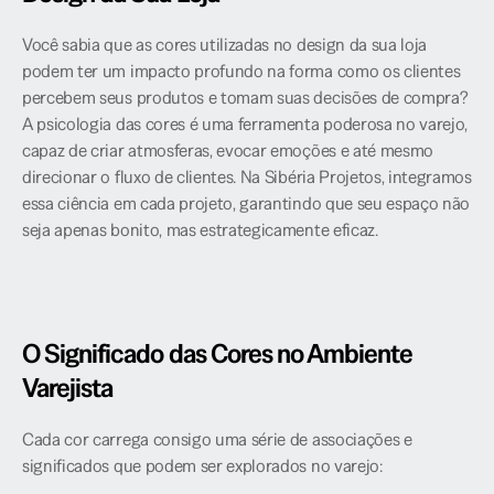
Você sabia que as cores utilizadas no design da sua loja 
podem ter um impacto profundo na forma como os clientes 
percebem seus produtos e tomam suas decisões de compra? 
A psicologia das cores é uma ferramenta poderosa no varejo, 
capaz de criar atmosferas, evocar emoções e até mesmo 
direcionar o fluxo de clientes. Na Sibéria Projetos, integramos 
essa ciência em cada projeto, garantindo que seu espaço não 
seja apenas bonito, mas estrategicamente eficaz.
O Significado das Cores no Ambiente 
Varejista
Cada cor carrega consigo uma série de associações e 
significados que podem ser explorados no varejo: