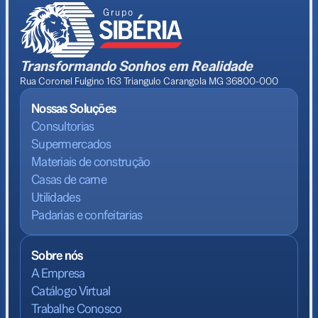
Transformando Sonhos em Realidade
Rua Coronel Fulgino 163 Triangulo Carangola MG 36800-000
Nossas Soluções
Consultorias
Supermercados
Materiais de construção
Casas de carne
Utilidades
Padarias e confeitarias
Sobre nós
A Empresa
Catálogo Virtual
Trabalhe Conosco