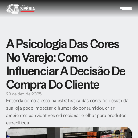
A Psicologia Das Cores 
No Varejo: Como 
Influenciar A Decisão De 
Compra Do Cliente
29 de dez. de 2025
Entenda como a escolha estratégica das cores no design da 
sua loja pode impactar o humor do consumidor, criar 
ambientes convidativos e direcionar o olhar para produtos 
específicos.