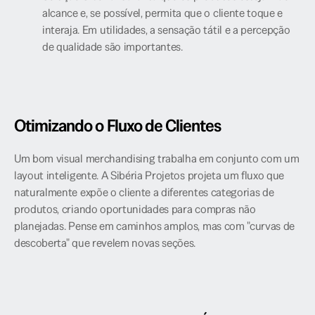
alcance e, se possível, permita que o cliente toque e 
interaja. Em utilidades, a sensação tátil e a percepção 
de qualidade são importantes.
Otimizando o Fluxo de Clientes
Um bom visual merchandising trabalha em conjunto com um 
layout inteligente. A Sibéria Projetos projeta um fluxo que 
naturalmente expõe o cliente a diferentes categorias de 
produtos, criando oportunidades para compras não 
planejadas. Pense em caminhos amplos, mas com "curvas de 
descoberta" que revelem novas seções.