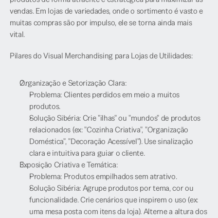
vendas. Em lojas de variedades, onde o sortimento é vasto e 
muitas compras são por impulso, ele se torna ainda mais 
vital.
Pilares do Visual Merchandising para Lojas de Utilidades:
Organização e Setorização Clara:
Problema: Clientes perdidos em meio a muitos 
produtos.
Solução Sibéria: Crie "ilhas" ou "mundos" de produtos 
relacionados (ex: "Cozinha Criativa", "Organização 
Doméstica", "Decoração Acessível"). Use sinalização 
clara e intuitiva para guiar o cliente.
Exposição Criativa e Temática:
Problema: Produtos empilhados sem atrativo.
Solução Sibéria: Agrupe produtos por tema, cor ou 
funcionalidade. Crie cenários que inspirem o uso (ex: 
uma mesa posta com itens da loja). Alterne a altura dos 