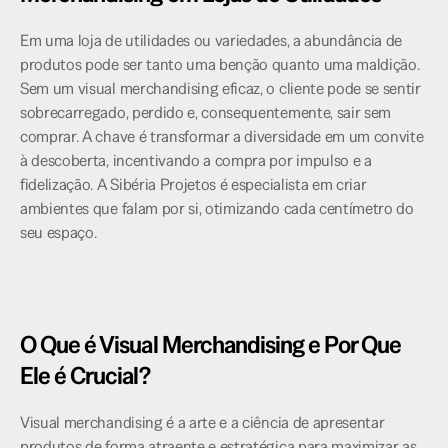
Em uma loja de utilidades ou variedades, a abundância de 
produtos pode ser tanto uma benção quanto uma maldição. 
Sem um visual merchandising eficaz, o cliente pode se sentir 
sobrecarregado, perdido e, consequentemente, sair sem 
comprar. A chave é transformar a diversidade em um convite 
à descoberta, incentivando a compra por impulso e a 
fidelização. A Sibéria Projetos é especialista em criar 
ambientes que falam por si, otimizando cada centímetro do 
seu espaço.
O Que é Visual Merchandising e Por Que 
Ele é Crucial?
Visual merchandising é a arte e a ciência de apresentar 
produtos de forma atraente e estratégica para maximizar as 