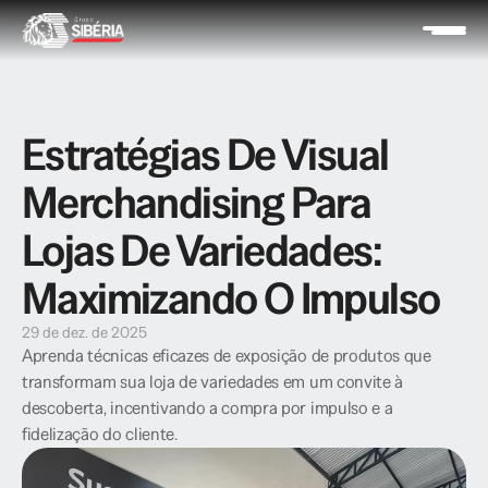
Estratégias De Visual 
Merchandising Para 
Lojas De Variedades: 
Maximizando O Impulso
29 de dez. de 2025
Aprenda técnicas eficazes de exposição de produtos que 
transformam sua loja de variedades em um convite à 
descoberta, incentivando a compra por impulso e a 
fidelização do cliente.