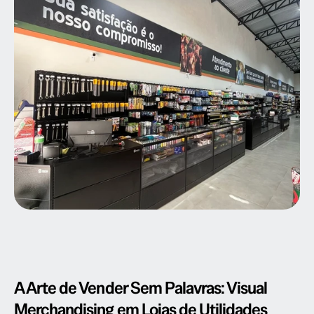
A Arte de Vender Sem Palavras: Visual 
Merchandising em Lojas de Utilidades