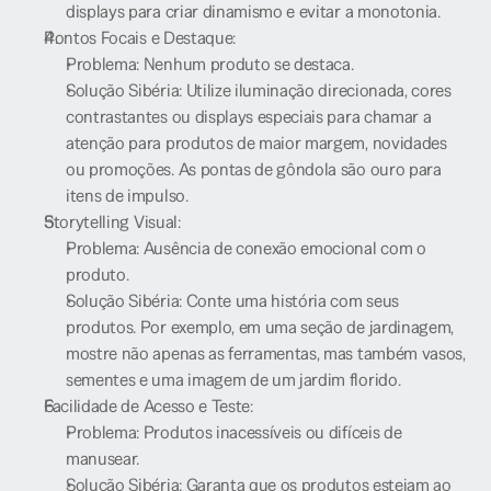
displays para criar dinamismo e evitar a monotonia.
Pontos Focais e Destaque:
Problema: Nenhum produto se destaca.
Solução Sibéria: Utilize iluminação direcionada, cores 
contrastantes ou displays especiais para chamar a 
atenção para produtos de maior margem, novidades 
ou promoções. As pontas de gôndola são ouro para 
itens de impulso.
Storytelling Visual:
Problema: Ausência de conexão emocional com o 
produto.
Solução Sibéria: Conte uma história com seus 
produtos. Por exemplo, em uma seção de jardinagem, 
mostre não apenas as ferramentas, mas também vasos, 
sementes e uma imagem de um jardim florido.
Facilidade de Acesso e Teste:
Problema: Produtos inacessíveis ou difíceis de 
manusear.
Solução Sibéria: Garanta que os produtos estejam ao 