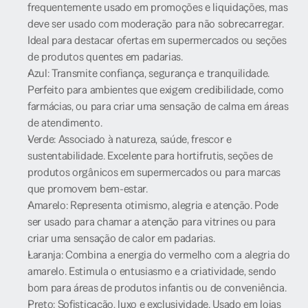
frequentemente usado em promoções e liquidações, mas 
deve ser usado com moderação para não sobrecarregar. 
Ideal para destacar ofertas em supermercados ou seções 
de produtos quentes em padarias.
Azul: Transmite confiança, segurança e tranquilidade. 
Perfeito para ambientes que exigem credibilidade, como 
farmácias, ou para criar uma sensação de calma em áreas 
de atendimento.
Verde: Associado à natureza, saúde, frescor e 
sustentabilidade. Excelente para hortifrutis, seções de 
produtos orgânicos em supermercados ou para marcas 
que promovem bem-estar.
Amarelo: Representa otimismo, alegria e atenção. Pode 
ser usado para chamar a atenção para vitrines ou para 
criar uma sensação de calor em padarias.
Laranja: Combina a energia do vermelho com a alegria do 
amarelo. Estimula o entusiasmo e a criatividade, sendo 
bom para áreas de produtos infantis ou de conveniência.
Preto: Sofisticação, luxo e exclusividade. Usado em lojas 