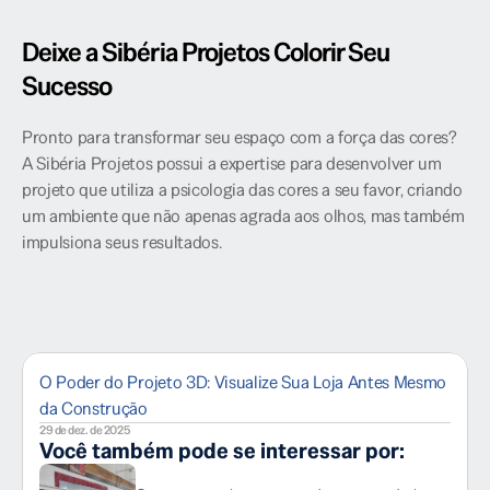
Deixe a Sibéria Projetos Colorir Seu 
Sucesso
Pronto para transformar seu espaço com a força das cores? 
A Sibéria Projetos possui a expertise para desenvolver um 
projeto que utiliza a psicologia das cores a seu favor, criando 
um ambiente que não apenas agrada aos olhos, mas também 
impulsiona seus resultados.
O Poder do Projeto 3D: Visualize Sua Loja Antes Mesmo
da Construção
29 de dez. de 2025
Você também pode se interessar por: