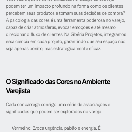
podem ter um impacto profundo na forma como os clientes 
percebem seus produtos e tomam suas decisões de compra? 
A psicologia das cores é uma ferramenta poderosa no varejo, 
capaz de criar atmosferas, evocar emoções e até mesmo 
direcionar o fluxo de clientes. Na Sibéria Projetos, integramos 
essa ciência em cada projeto, garantindo que seu espaço não 
seja apenas bonito, mas estrategicamente eficaz.
O Significado das Cores no Ambiente 
Varejista
Cada cor carrega consigo uma série de associações e 
significados que podem ser explorados no varejo:
Vermelho: Evoca urgência, paixão e energia. É 