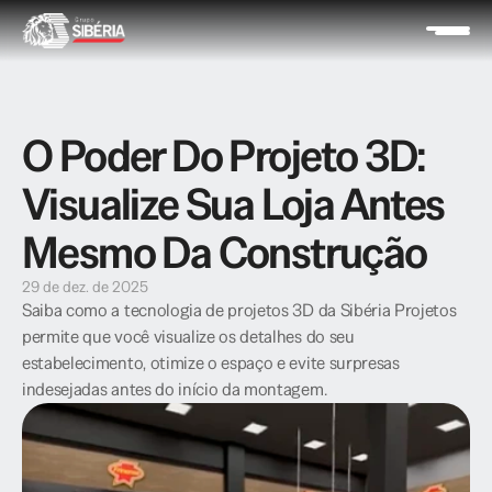
O Poder Do Projeto 3D: 
Visualize Sua Loja Antes 
Mesmo Da Construção
29 de dez. de 2025
Saiba como a tecnologia de projetos 3D da Sibéria Projetos 
permite que você visualize os detalhes do seu 
estabelecimento, otimize o espaço e evite surpresas 
indesejadas antes do início da montagem.