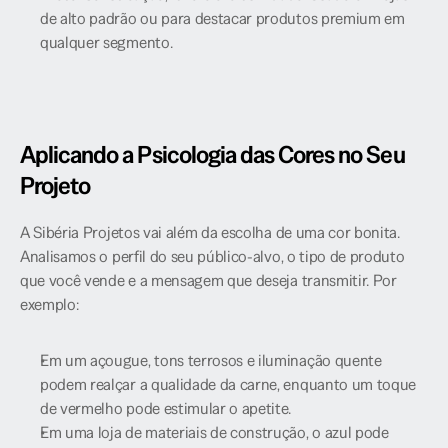
de alto padrão ou para destacar produtos premium em 
qualquer segmento.
Aplicando a Psicologia das Cores no Seu 
Projeto
A Sibéria Projetos vai além da escolha de uma cor bonita. 
Analisamos o perfil do seu público-alvo, o tipo de produto 
que você vende e a mensagem que deseja transmitir. Por 
exemplo:
Em um açougue, tons terrosos e iluminação quente 
podem realçar a qualidade da carne, enquanto um toque 
de vermelho pode estimular o apetite.
Em uma loja de materiais de construção, o azul pode 