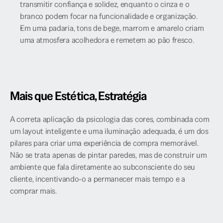
transmitir confiança e solidez, enquanto o cinza e o 
branco podem focar na funcionalidade e organização.
Em uma padaria, tons de bege, marrom e amarelo criam 
uma atmosfera acolhedora e remetem ao pão fresco.
Mais que Estética, Estratégia
A correta aplicação da psicologia das cores, combinada com 
um layout inteligente e uma iluminação adequada, é um dos 
pilares para criar uma experiência de compra memorável. 
Não se trata apenas de pintar paredes, mas de construir um 
ambiente que fala diretamente ao subconsciente do seu 
cliente, incentivando-o a permanecer mais tempo e a 
comprar mais.