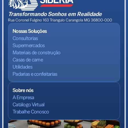
Transformando Sonhos em Realidade
Rua Coronel Fulgino 163 Triangulo Carangola MG 36800-000
Nossas Soluções
Consultorias
Supermercados
Materiais de construção
Casas de carne
Utilidades
Padarias e confeitarias
Sobre nós
A Empresa
Catálogo Virtual
Trabalhe Conosco