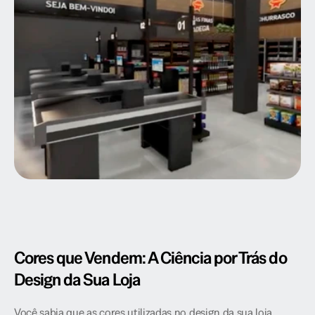
Cores que Vendem: A Ciência por Trás do 
Design da Sua Loja
Você sabia que as cores utilizadas no design da sua loja 