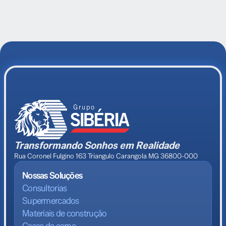
Transformando Sonhos em Realidade
Rua Coronel Fulgino 163 Triangulo Carangola MG 36800-000
Nossas Soluções
Consultorias
Supermercados
Materiais de construção
Casas de carne