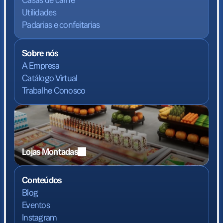
Utilidades
Padarias e confeitarias
Sobre nós
A Empresa
Catálogo Virtual
Trabalhe Conosco
Lojas Montadas
Conteúdos
Blog
Eventos
Instagram